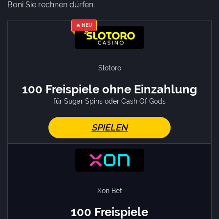
Boni Sie rechnen dürfen.
🔥 NEU
Slotoro
100 Freispiele ohne Einzahlung
für Sugar Spins oder Cash Of Gods
SPIELEN
Xon Bet
100 Freispiele