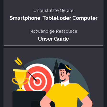
Unterstützte Geräte
Smartphone, Tablet oder Computer
Notwendige Ressource
Unser Guide