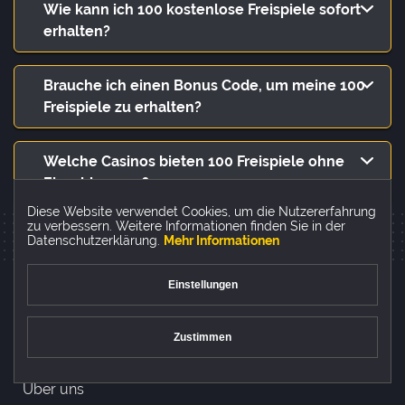
Wie kann ich 100 kostenlose Freispiele sofort
erhalten?
Brauche ich einen Bonus Code, um meine 100
Freispiele zu erhalten?
Welche Casinos bieten 100 Freispiele ohne
Einzahlung an?
Diese Website verwendet Cookies, um die Nutzererfahrung
zu verbessern. Weitere Informationen finden Sie in der
Datenschutzerklärung.
Mehr Informationen
Einstellungen
Kontakte
Slotoro Casino
Impressum
Zustimmen
Willkommenspaket 375% bis zu €2500 + 250 Freispiele
How we Rate
Über uns