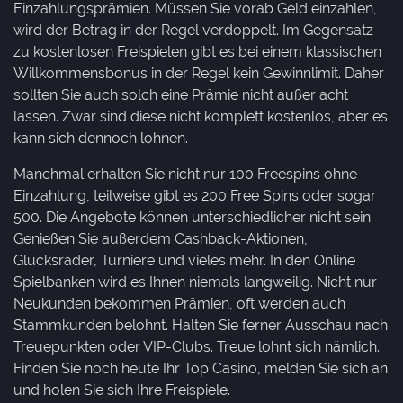
Einzahlungsprämien. Müssen Sie vorab Geld einzahlen,
wird der Betrag in der Regel verdoppelt. Im Gegensatz
zu kostenlosen Freispielen gibt es bei einem klassischen
Willkommensbonus in der Regel kein Gewinnlimit. Daher
sollten Sie auch solch eine Prämie nicht außer acht
lassen. Zwar sind diese nicht komplett kostenlos, aber es
kann sich dennoch lohnen.
Manchmal erhalten Sie nicht nur 100 Freespins ohne
Einzahlung, teilweise gibt es 200 Free Spins oder sogar
500. Die Angebote können unterschiedlicher nicht sein.
Genießen Sie außerdem Cashback-Aktionen,
Glücksräder, Turniere und vieles mehr. In den Online
Spielbanken wird es Ihnen niemals langweilig. Nicht nur
Neukunden bekommen Prämien, oft werden auch
Stammkunden belohnt. Halten Sie ferner Ausschau nach
Treuepunkten oder VIP-Clubs. Treue lohnt sich nämlich.
Finden Sie noch heute Ihr Top Casino, melden Sie sich an
und holen Sie sich Ihre Freispiele.