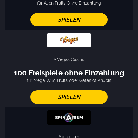
für Alien Fruits Ohne Einzahlung
SPIELEN
V.Vegas Casino
100 Freispiele ohne Einzahlung
fur Mega Wild Fruits oder Gates of Anubis
SPIELEN
Spinarium