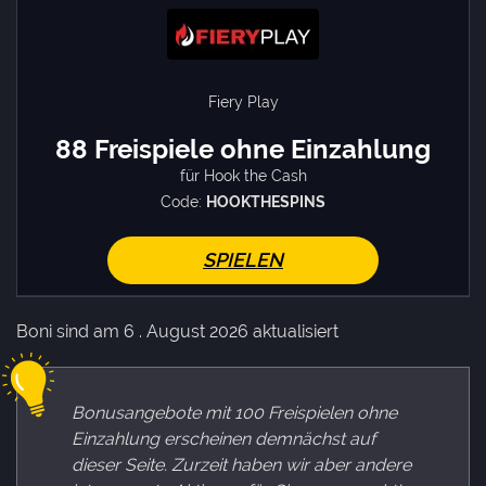
Fiery Play
88 Freispiele ohne Einzahlung
für Hook the Cash
Code:
HOOKTHESPINS
SPIELEN
Boni sind am 6 . August 2026 aktualisiert
Bonusangebote mit 100 Freispielen ohne
Einzahlung erscheinen demnächst auf
dieser Seite. Zurzeit haben wir aber andere