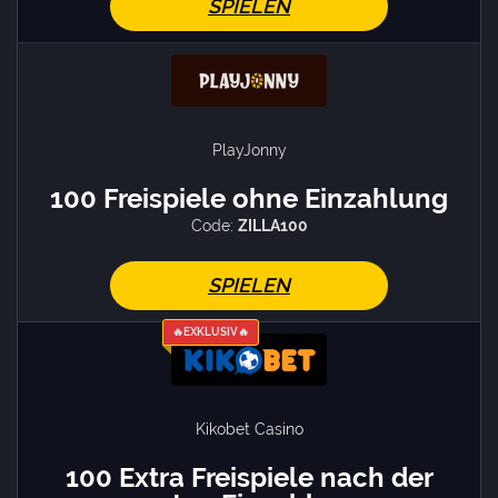
SPIELEN
PlayJonny
100 Freispiele ohne Einzahlung
Code:
ZILLA100
SPIELEN
🔥EXKLUSIV🔥
Kikobet Casino
100 Extra Freispiele nach der