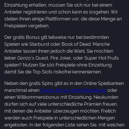
Einzahlung erhalten, müssen Sie sich nur bei einem
Anbieter registrieren und schon kann es losgehen. Wir
stellen Ihnen einige Plattformen vor, die diese Menge an
Freispielen vergeben.
Der gratis Bonus gilt teilweise nur bei bestimmten
Spielen wie Starburst oder Book of Dead. Manche
Anbieter lassen Ihnen jedoch die Wahl. Sie möchten
lieber Gonzo’s Quest, Fire Joker, oder Super Hot Fruits
spielen? Nutzen Sie 100 Freispiele ohne Einzahlung,
damit Sie die Top Slots risikofrei kennenlernen.
Neben den gratis Spins gibt es in den Online Spielbanken
manchmal einen
Casino Bonus ohne Einzahlung
oder
einen Willkommensbonus mit Einzahlung. Neukunden
dürfen sich auf viele unterschiedliche Prämien freuen,
mit denen die Anbieter überzeugen möchten. Freilich
werden auch Freispiele in unterschiedlichen Mengen
angeboten. In der folgenden Liste sehen Sie, mit welchen