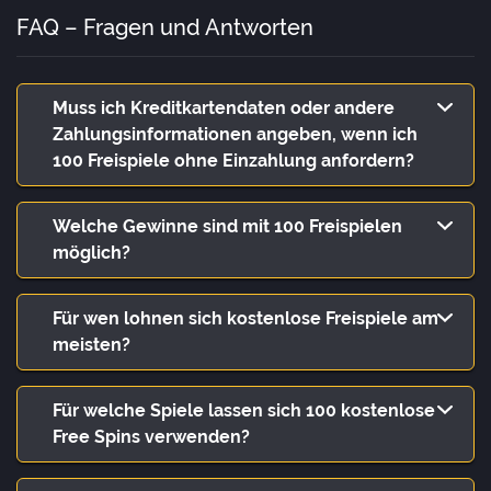
FAQ – Fragen und Antworten
Muss ich Kreditkartendaten oder andere
Zahlungsinformationen angeben, wenn ich
100 Freispiele ohne Einzahlung anfordern?
Welche Gewinne sind mit 100 Freispielen
möglich?
Für wen lohnen sich kostenlose Freispiele am
meisten?
Für welche Spiele lassen sich 100 kostenlose
Free Spins verwenden?