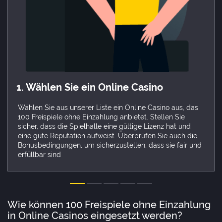
1. Wählen Sie ein Online Casino
Wählen Sie aus unserer Liste ein Online Casino aus, das
100 Freispiele ohne Einzahlung anbietet. Stellen Sie
sicher, dass die Spielhalle eine gültige Lizenz hat und
eine gute Reputation aufweist. Überprüfen Sie auch die
Bonusbedingungen, um sicherzustellen, dass sie fair und
erfüllbar sind
Wie können 100 Freispiele ohne Einzahlung
in Online Casinos eingesetzt werden?