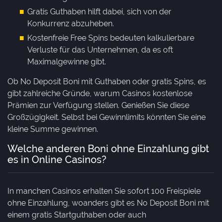
Gratis Guthaben hilft dabei, sich von der
Konkurrenz abzuheben.
Kostenfreie Free Spins bedeuten kalkulierbare
Verluste für das Unternehmen, da es oft
Maximalgewinne gibt.
Ob No Deposit Boni mit Guthaben oder gratis Spins, es
gibt zahlreiche Gründe, warum Casinos kostenlose
Prämien zur Verfügung stellen. Genießen Sie diese
Großzügigkeit. Selbst bei Gewinnlimits könnten Sie eine
kleine Summe gewinnen.
Welche anderen Boni ohne Einzahlung gibt
es in Online Casinos?
In manchen Casinos erhalten Sie sofort 100 Freispiele
ohne Einzahlung, woanders gibt es No Deposit Boni mit
einem gratis Startguthaben oder auch