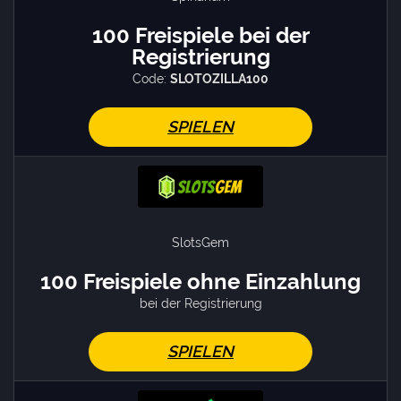
100 Freispiele bei der
Registrierung
Code:
SLOTOZILLA100
SPIELEN
SlotsGem
100 Freispiele ohne Einzahlung
bei der Registrierung
SPIELEN