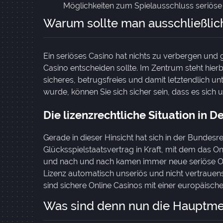
Möglichkeiten zum Spielausschluss seriöse
Warum sollte man ausschließlich
Ein seriöses Casino hat nichts zu verbergen und 
Casino entscheiden sollte. Im Zentrum steht hier
sicheres, betrugsfreies und damit letztendlich u
wurde, können Sie sich sicher sein, dass es sich 
Die lizenzrechtliche Situation in 
Gerade in dieser Hinsicht hat sich in der Bundes
Glücksspielstaatsvertrag in Kraft, mit dem das On
und nach und nach kamen immer neue seriöse Onl
Lizenz automatisch unseriös und nicht vertrauens
sind sichere Online Casinos mit einer europäisch
Was sind denn nun die Hauptmer