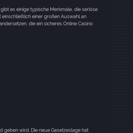
ibt es einige typische Merkmale, die seriöse
 einschließlich einer großen Auswahl an
ndersetzen, die ein sicheres Online Casino
st geben wird. Die neue Gesetzeslage hat