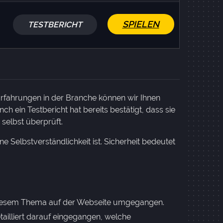
SPIELEN
TESTBERICHT
Erfahrungen in der Branche können wir Ihnen
h ein Testbericht hat bereits bestätigt, dass sie
selbst überprüft.
ne Selbstverständlichkeit ist. Sicherheit bedeutet
t diesem Thema auf der Webseite umgegangen.
illiert darauf eingegangen, welche