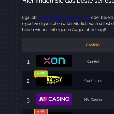
Hier finden Sie das beste seriö
Egal ob
neue seriöse Online Casinos
oder bereits
eigenhändig ansehen und natürlich auch selbst d
haben wir uns mit eigenen Augen überzeugt!
CASINO
1
Xon Bet
🔥 NEU
2
Yep Casino
3
NV Casino
🔥 NEU