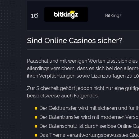
16
BitKingz
Sind Online Casinos sicher?
Pauschal und mit wenigen Worten lässt sich dies
allerdings versichern, dass es sich bei den aller
ihren Verpflichtungen sowie Lizenzauflagen zu 1
Zur Sicherheit gehört jedoch nicht nur eine gültig
beispielsweise auch Folgendes:
Der Geldtransfer wird mit sicheren und für
Der Datentransfer wird mit modernen Vers
Der Datenschutz ist durch seriöse Online 
Das Thema verantwortungsbewusstes Glückss