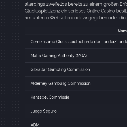
allerdings zweifellos bereits zu einem großen Er
Glücksspiellizenz ein seriöses Online Casino besit
am unteren Webseitenende angegeben oder direkt 
Name
Gemeinsame Glücksspielbehörde der Länder/Land
Malta Gaming Authority (MGA)
Gibraltar Gambling Commission
Alderney Gambling Commission
Kansspel Commissie
Juego Seguro
ADM