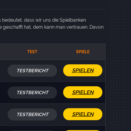
as bedeutet, dass wir uns die Spielbanken
te geschafft hat, dem kann man vertrauen. Davon
TEST
SPIELE
SPIELEN
TESTBERICHT
SPIELEN
TESTBERICHT
SPIELEN
TESTBERICHT