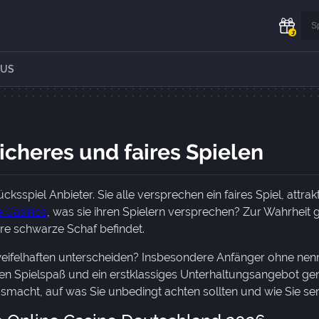
3
NUS
icheres und faires Spielen
lücksspiel Anbieter. Sie alle versprechen ein faires Spiel, att
e Casinos
, was sie ihren Spielern versprechen? Zur Wahrheit g
re schwarze Schaf befindet.
eifelhaften unterscheiden? Insbesondere Anfänger ohne nenn
n Spielspaß und ein erstklassiges Unterhaltungsangebot gen
usmacht, auf was Sie unbedingt achten sollten und wie Sie se