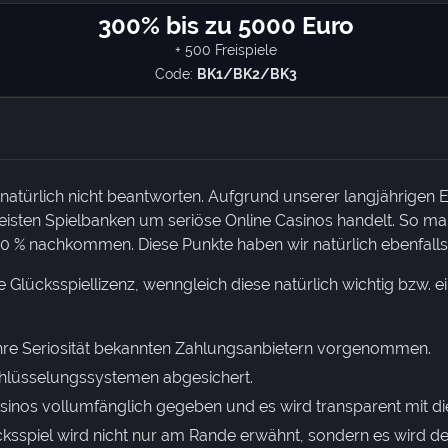
300% bis zu 5000 Euro
+ 500 Freispiele
Code:
BK1/BK2/BK3
 natürlich nicht beantworten. Aufgrund unserer langjährigen 
meisten Spielbanken um seriöse Online Casinos handelt. So manc
00 % nachkommen. Diese Punkte haben wir natürlich ebenfalls 
e Glücksspiellizenz, wenngleich diese natürlich wichtig bzw. ei
 ihre Seriosität bekannten Zahlungsanbietern vorgenommen.
chlüsselungssystemen abgesichert.
Casinos vollumfänglich gegeben und es wird transparent mi
piel wird nicht nur am Rande erwähnt, sondern es wird deta