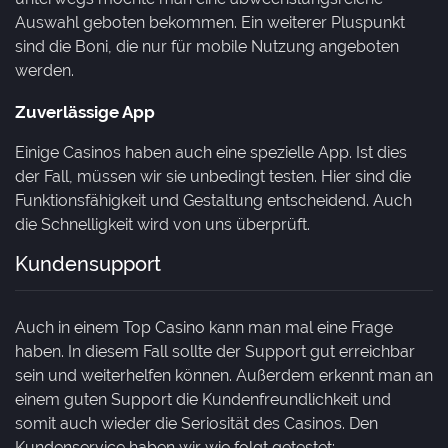
Auswahl geboten bekommen. Ein weiterer Pluspunkt
sind die Boni, die nur für mobile Nutzung angeboten
werden.
Zuverlässige App
Einige Casinos haben auch eine spezielle App. Ist dies
der Fall, müssen wir sie unbedingt testen. Hier sind die
Funktionsfähigkeit und Gestaltung entscheidend. Auch
die Schnelligkeit wird von uns überprüft.
Kundensupport
Auch in einem Top Casino kann man mal eine Frage
haben. In diesem Fall sollte der Support gut erreichbar
sein und weiterhelfen können. Außerdem erkennt man an
einem guten Support die Kundenfreundlichkeit und
somit auch wieder die Seriosität des Casinos. Den
Kundenservice haben wir wie folgt getestet: