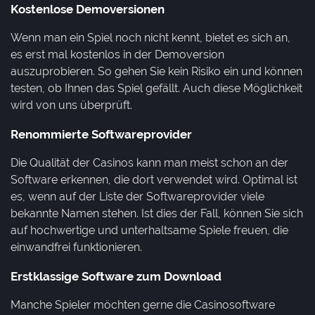
Kostenlose Demoversionen
Wenn man ein Spiel noch nicht kennt, bietet es sich an,
es erst mal kostenlos in der Demoversion
auszuprobieren. So gehen Sie kein Risiko ein und können
testen, ob Ihnen das Spiel gefällt. Auch diese Möglichkeit
wird von uns überprüft.
Renommierte Softwareprovider
Die Qualität der Casinos kann man meist schon an der
Software erkennen, die dort verwendet wird. Optimal ist
es, wenn auf der Liste der Softwareprovider viele
bekannte Namen stehen. Ist dies der Fall, können Sie sich
auf hochwertige und unterhaltsame Spiele freuen, die
einwandfrei funktionieren.
Erstklassige Software zum Download
Manche Spieler möchten gerne die Casinosoftware