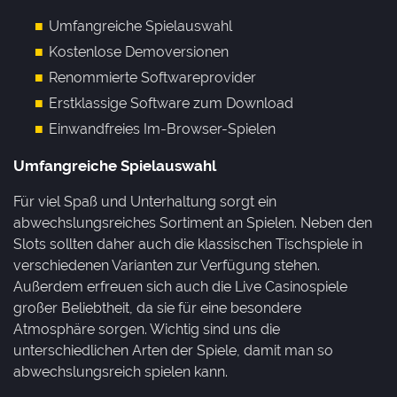
Umfangreiche Spielauswahl
Kostenlose Demoversionen
Renommierte Softwareprovider
Erstklassige Software zum Download
Einwandfreies Im-Browser-Spielen
Umfangreiche Spielauswahl
Für viel Spaß und Unterhaltung sorgt ein
abwechslungsreiches Sortiment an Spielen. Neben den
Slots sollten daher auch die klassischen Tischspiele in
verschiedenen Varianten zur Verfügung stehen.
Außerdem erfreuen sich auch die Live Casinospiele
großer Beliebtheit, da sie für eine besondere
Atmosphäre sorgen. Wichtig sind uns die
unterschiedlichen Arten der Spiele, damit man so
abwechslungsreich spielen kann.