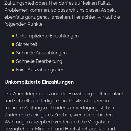
Zahlungsmethoden. Hier darf es auf keinen Fall zu
Problemen kommen, so dass wir uns diesen Aspekt
ebenfalls ganz genau ansehen. Hier achten wir auf die
folgenden Punkte:
Unkomplizierte Einzahlungen
Sicherheit
Schnelle Auszahlungen
Schnelle Bearbeitung
Faire Auszahlungraten
Unkomplizierte Einzahlungen
Der Anmeldeprozess und die Einzahlung sollten einfach
und schnell zu erledigen sein. Positiv ist es, wenn
mehrere Zahlungsmethoden zur Verfügung stehen.
Zudem ist es ein gutes Zeichen, wenn verschiedene
Währungen akzeptiert werden und die Vorgaben
bezüglich der Mindest- und Höchstbeträge fair und