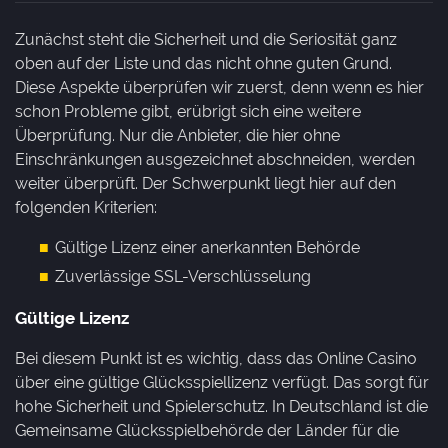
Zunächst steht die Sicherheit und die Seriosität ganz
oben auf der Liste und das nicht ohne guten Grund.
Diese Aspekte überprüfen wir zuerst, denn wenn es hier
schon Probleme gibt, erübrigt sich eine weitere
Überprüfung. Nur die Anbieter, die hier ohne
Einschränkungen ausgezeichnet abschneiden, werden
weiter überprüft. Der Schwerpunkt liegt hier auf den
folgenden Kriterien:
Gültige Lizenz einer anerkannten Behörde
Zuverlässige SSL-Verschlüsselung
Gültige Lizenz
Bei diesem Punkt ist es wichtig, dass das Online Casino
über eine gültige Glücksspiellizenz verfügt. Das sorgt für
hohe Sicherheit und Spielerschutz. In Deutschland ist die
Gemeinsame Glücksspielbehörde der Länder für die