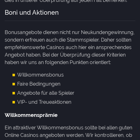
dies in unserer Überprüfung auf jeden Fall bemerken.
Boni und Aktionen
Bonusangebote dienen nicht nur Neukundengewinnung,
sondern erfreuen auch die Stammspieler. Daher sollten
empfehlenswerte Casinos auch hier ein ansprechendes
Angebot haben. Bei der Überprüfung dieser Kriterien
haben wir uns an folgenden Punkten orientiert:
Willkommensbonus
Faire Bedingungen
Angebote für alle Spieler
VIP- und Treueaktionen
Willkommensprämie
Ein attraktiver Willkommensbonus sollte bei allen guten
Online Casinos angeboten werden. Wir kontrollieren, ob