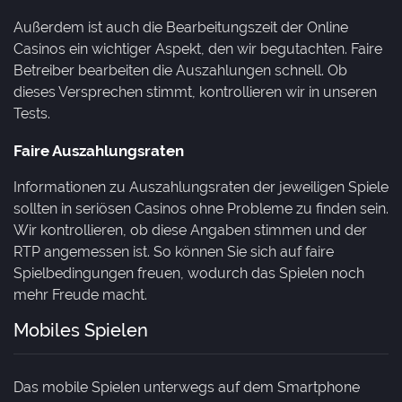
Außerdem ist auch die Bearbeitungszeit der Online
Casinos ein wichtiger Aspekt, den wir begutachten. Faire
Betreiber bearbeiten die Auszahlungen schnell. Ob
dieses Versprechen stimmt, kontrollieren wir in unseren
Tests.
Faire Auszahlungsraten
Informationen zu Auszahlungsraten der jeweiligen Spiele
sollten in seriösen Casinos ohne Probleme zu finden sein.
Wir kontrollieren, ob diese Angaben stimmen und der
RTP angemessen ist. So können Sie sich auf faire
Spielbedingungen freuen, wodurch das Spielen noch
mehr Freude macht.
Mobiles Spielen
Das mobile Spielen unterwegs auf dem Smartphone