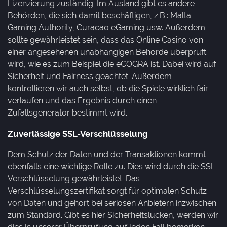
Lizenzierung zuständig. Im Ausland gibt es andere
Behörden, die sich damit beschäftigen, z.B.: Malta
Gaming Authority, Curacao eGaming usw. Außerdem
sollte gewährleistet sein, dass das Online Casino von
einer angesehenen unabhängigen Behörde überprüft
wird, wie es zum Beispiel die eCOGRA ist. Dabei wird auf
Sicherheit und Fairness geachtet. Außerdem
kontrollieren wir auch selbst, ob die Spiele wirklich fair
verlaufen und das Ergebnis durch einen
Zufallsgenerator bestimmt wird.
Zuverlässige SSL-Verschlüsselung
Dem Schutz der Daten und der Transaktionen kommt
ebenfalls eine wichtige Rolle zu. Dies wird durch die SSL-
Verschlüsselung gewährleistet. Das
Verschlüsselungszertifikat sorgt für optimalen Schutz
von Daten und gehört bei seriösen Anbietern inzwischen
zum Standard. Gibt es hier Sicherheitslücken, werden wir