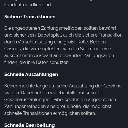
kundenfreundlich sind.
Sichere Transaktionen
Die angebotenen Zahlungsmethoden sollten bewährt
und sicher sein. Dabei spielt auch die sichere Transaktion
durch Verschlüsselung eine große Rolle. Bei den
Casinos, die wir empfehlen, werden Sie immer eine
ausreichende Auswahl an bewährten Zahlungsarten
finden, die Ihre Daten schützen.
Schnelle Auszahlungen
Keiner möchte lange auf seine Auszahlung der Gewinne
warten. Daher achten wir ebenfalls auf schnelle
Gewinnauszahlungen. Dabei spielen die angebotenen
Zahlungsmethoden eine große Rolle, die möglichst
schnelle Transaktionen ermöglichen sollten.
Schnelle Bearbeitung