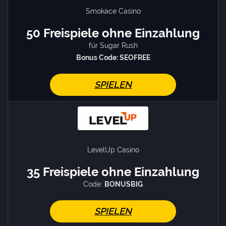
Smokace Casino
50 Freispiele ohne Einzahlung
für Sugar Rush
Bonus Code: SEOFREE
SPIELEN
LevelUp Casino
35 Freispiele ohne Einzahlung
Code:
BONUSBIG
SPIELEN