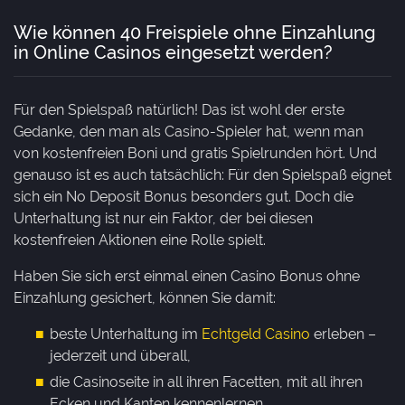
Wie können 40 Freispiele ohne Einzahlung
in Online Casinos eingesetzt werden?
Für den Spielspaß natürlich! Das ist wohl der erste
Gedanke, den man als Casino-Spieler hat, wenn man
von kostenfreien Boni und gratis Spielrunden hört. Und
genauso ist es auch tatsächlich: Für den Spielspaß eignet
sich ein No Deposit Bonus besonders gut. Doch die
Unterhaltung ist nur ein Faktor, der bei diesen
kostenfreien Aktionen eine Rolle spielt.
Haben Sie sich erst einmal einen Casino Bonus ohne
Einzahlung gesichert, können Sie damit:
beste Unterhaltung im
Echtgeld Casino
erleben –
jederzeit und überall,
die Casinoseite in all ihren Facetten, mit all ihren
Ecken und Kanten kennenlernen,