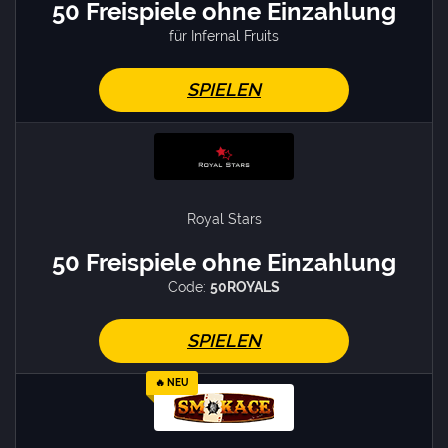
50 Freispiele ohne Einzahlung
für Infernal Fruits
SPIELEN
Royal Stars
50 Freispiele ohne Einzahlung
Code:
50ROYALS
SPIELEN
🔥 NEU