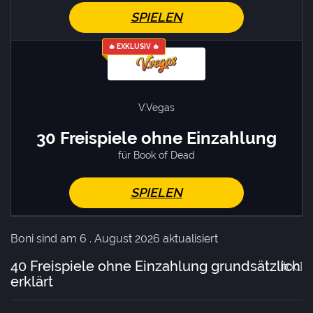
SPIELEN
🔥 EXKLUSIV 🔥
V.Vegas
30 Freispiele ohne Einzahlung
für Book of Dead
SPIELEN
Boni sind am 6 . August 2026 aktualisiert
40 Freispiele ohne Einzahlung grundsätzlich
[toc]
erklärt