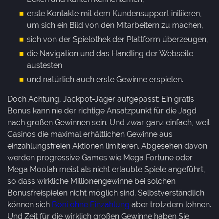
erste Kontakte mit dem Kundensupport initiieren,
um sich ein Bild von den Mitarbeitern zu machen,
sich von der Spielothek der Plattform überzeugen,
die Navigation und das Handling der Webseite
austesten
und natürlich auch erste Gewinne erspielen.
Doch Achtung, Jackpot-Jäger aufgepasst: Ein gratis
Bonus kann nie der richtige Ansatzpunkt für die Jagd
nach großen Gewinnen sein. Und zwar ganz einfach, weil
Casinos die maximal erhältlichen Gewinne aus
einzahlungsfreien Aktionen limitieren. Abgesehen davon
werden progressive Games wie Mega Fortune oder
Mega Moolah meist als nicht erlaubte Spiele angeführt,
so dass wirkliche Millionengewinne bei solchen
Bonusfreispielen nicht möglich sind. Selbstverständlich
können sich
Boni ohne Einzahlung
aber trotzdem lohnen.
Und Zeit für die wirklich großen Gewinne haben Sie