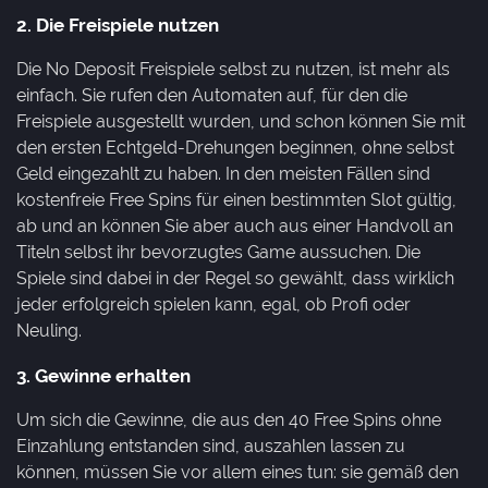
2. Die Freispiele nutzen
Die No Deposit Freispiele selbst zu nutzen, ist mehr als
einfach. Sie rufen den Automaten auf, für den die
Freispiele ausgestellt wurden, und schon können Sie mit
den ersten Echtgeld-Drehungen beginnen, ohne selbst
Geld eingezahlt zu haben. In den meisten Fällen sind
kostenfreie Free Spins für einen bestimmten Slot gültig,
ab und an können Sie aber auch aus einer Handvoll an
Titeln selbst ihr bevorzugtes Game aussuchen. Die
Spiele sind dabei in der Regel so gewählt, dass wirklich
jeder erfolgreich spielen kann, egal, ob Profi oder
Neuling.
3. Gewinne erhalten
Um sich die Gewinne, die aus den 40 Free Spins ohne
Einzahlung entstanden sind, auszahlen lassen zu
können, müssen Sie vor allem eines tun: sie gemäß den