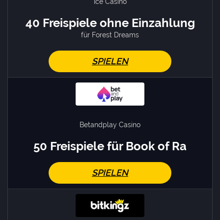
Ice Casino
40 Freispiele ohne Einzahlung
für Forest Dreams
SPIELEN
Betandplay Casino
50 Freispiele für Book of Ra
SPIELEN