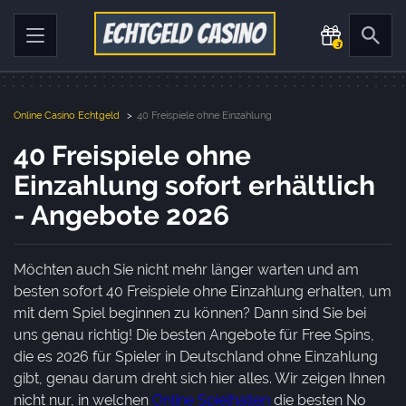
3
Online Casino Echtgeld
>
40 Freispiele ohne Einzahlung
40 Freispiele ohne
Einzahlung sofort erhältlich
- Angebote 2026
Möchten auch Sie nicht mehr länger warten und am
besten sofort 40 Freispiele ohne Einzahlung erhalten, um
mit dem Spiel beginnen zu können? Dann sind Sie bei
uns genau richtig! Die besten Angebote für Free Spins,
die es 2026 für Spieler in Deutschland ohne Einzahlung
gibt, genau darum dreht sich hier alles. Wir zeigen Ihnen
nicht nur, in welchen
Online Spielhallen
die besten No