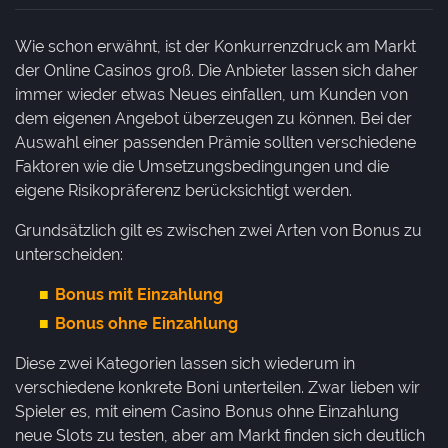
Wie schon erwähnt, ist der Konkurrenzdruck am Markt
der Online Casinos groß. Die Anbieter lassen sich daher
immer wieder etwas Neues einfallen, um Kunden von
dem eigenen Angebot überzeugen zu können. Bei der
Auswahl einer passenden Prämie sollten verschiedene
Faktoren wie die Umsetzungsbedingungen und die
eigene Risikopräferenz berücksichtigt werden.
Grundsätzlich gilt es zwischen zwei Arten von Bonus zu
unterscheiden:
Bonus mit Einzahlung
Bonus ohne Einzahlung
Diese zwei Kategorien lassen sich wiederum in
verschiedene konkrete Boni unterteilen. Zwar lieben wir
Spieler es, mit einem Casino Bonus ohne Einzahlung
neue Slots zu testen, aber am Markt finden sich deutlich