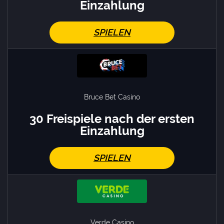
Einzahlung
SPIELEN
Bruce Bet Casino
30 Freispiele nach der ersten
Einzahlung
SPIELEN
Verde Casino