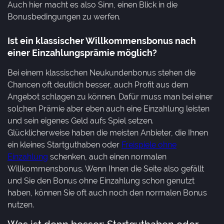
Auch hier macht es also Sinn, einen Blick in die
Bonusbedingungen zu werfen.
Ist ein klassischer Willkommensbonus nach
einer Einzahlungsprämie möglich?
Bei einem klassischen Neukundenbonus stehen die
Chancen oft deutlich besser, auch Profit aus dem
Angebot schlagen zu können. Dafür muss man bei einer
solchen Prämie aber eben auch eine Einzahlung leisten
und sein eigenes Geld aufs Spiel setzen.
Glücklicherweise haben die meisten Anbieter, die Ihnen
ein kleines Startguthaben oder
Freispiele ohne
Einzahlung
schenken, auch einen normalen
Willkommensbonus. Wenn Ihnen die Seite also gefällt
und Sie den Bonus ohne Einzahlung schon genutzt
haben, können Sie oft auch noch den normalen Bonus
nutzen.