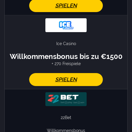
SPIELEN
Ice Casino
Willkommensbonus bis zu €1500
+ 270 Freispiele
SPIELEN
22Bet
Willkommensbonus