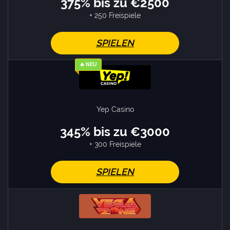
375% bis zu €2500
+ 250 Freispiele
SPIELEN
🔥 NEU
Yep Casino
345% bis zu €3000
+ 300 Freispiele
SPIELEN