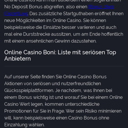
No Deposit Bonus abgreifen, also einen
Bonus ohne
Einzahlung
. Das zusätzliche Startguthaben eröffnet Ihnen
neue Möglichkeiten im Online Casino. Sie können
beispielsweise die Einsätze besser variieren und auch
mal eine Durststrecke aussitzen, um am Ende hoffentlich
mit einem ansehnlichen Gewinn dazustehen.
Online Casino Boni: Liste mit seriösen Top
Anbietern
Auf unserer Seite finden Sie Online Casino Bonus
Aktionen von seriösen und nutzerfreundlichen
Glücksspielplattformen. Je nachdem, was Ihnen bei
einem Bonus wichtig ist und worauf Sie bei einem Online
Casino Wert legen, kommen unterschiedliche
Promotionen für Sie in Frage. Wer sein Risiko minimieren
will, kann beispielsweise einen Casino Bonus ohne
Einzahlung wählen.