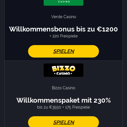
Verde Casino
Willkommensbonus bis zu €1200
+ 220 Freispiele
SPIELEN
Bizzo Casino
Willkommenspaket mit 230%
bis zu €3550 + 175 Freispiele
SPIELEN