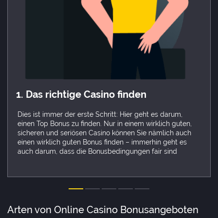
1. Das richtige Casino finden
Dies ist immer der erste Schritt: Hier geht es darum,
einen Top Bonus zu finden. Nur in einem wirklich guten,
sicheren und seriösen Casino können Sie nämlich auch
einen wirklich guten Bonus finden – immerhin geht es
auch darum, dass die Bonusbedingungen fair sind
Arten von Online Casino Bonusangeboten