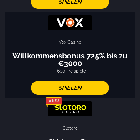
SPIELEN
Vox Casino
Willkommensbonus 725% bis zu
€3000
+ 600 Freispiele
SPIELEN
🔥 NEU
Slotoro