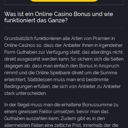
Was ist ein Online Casino Bonus und wie
funktioniert das Ganze?
Grundsätzlich funktionieren alle Arten von Prämien in
Online Casinos so, dass der Anbieter Ihnen in irgendeiner
Form Guthaben zur Verfügung stellt, das allerdings nicht
direkt ausgezahlt werden kann. So sichern sich die Seiten
dagegen ab, dass man einfach den Bonus in Anspruch
nimmt und die Online Spielbank direkt um die Summe
erleichtert. Stattdessen muss man erst bestimmte
Bedingungen erfüllen, die sich von Anbieter zu Anbieter
stark unterscheiden.
In der Regel muss man die erhaltene Bonussumme zu
einem gewissen Faktor umsetzen, bevor man das
Guthaben auszahlen kann. Zudem gibt es in den
allermeisten Fällen eine zeitliche Frist, innerhalb der die