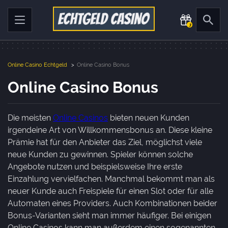
3
Online Casino Echtgeld
>
Online Casino Bonus
Online Casino Bonus
Die meisten
Online Casinos
bieten neuen Kunden
irgendeine Art von Willkommensbonus an. Diese kleine
Prämie hat für den Anbieter das Ziel, möglichst viele
neue Kunden zu gewinnen. Spieler können solche
Angebote nutzen und beispielsweise Ihre erste
Einzahlung vervielfachen. Manchmal bekommt man als
neuer Kunde auch Freispiele für einen Slot oder für alle
Automaten eines Providers. Auch Kombinationen beider
Bonus-Varianten sieht man immer häufiger. Bei einigen
Online Casinos kann man außerdem einen sogenannten