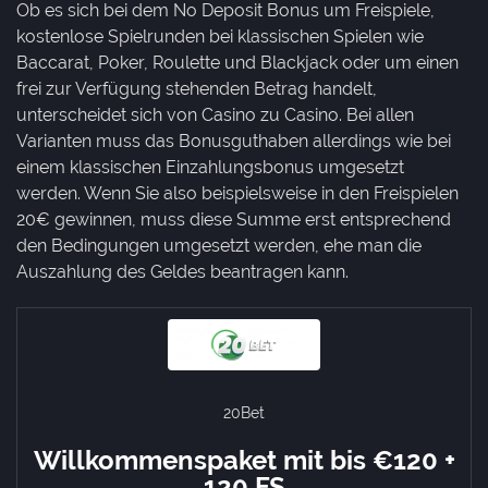
Ob es sich bei dem No Deposit Bonus um Freispiele,
kostenlose Spielrunden bei klassischen Spielen wie
Baccarat, Poker, Roulette und Blackjack oder um einen
frei zur Verfügung stehenden Betrag handelt,
unterscheidet sich von Casino zu Casino. Bei allen
Varianten muss das Bonusguthaben allerdings wie bei
einem klassischen Einzahlungsbonus umgesetzt
werden. Wenn Sie also beispielsweise in den Freispielen
20€ gewinnen, muss diese Summe erst entsprechend
den Bedingungen umgesetzt werden, ehe man die
Auszahlung des Geldes beantragen kann.
20Bet
Willkommenspaket mit bis €120 +
120 FS