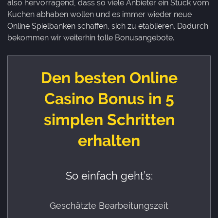
also hervorragend, dass so viele Anbieter ein Stück vom
Kuchen abhaben wollen und es immer wieder neue
Online Spielbanken schaffen, sich zu etablieren. Dadurch
bekommen wir weiterhin tolle Bonusangebote.
Den besten Online
Casino Bonus in 5
simplen Schritten
erhalten
So einfach geht’s:
Geschätzte Bearbeitungszeit