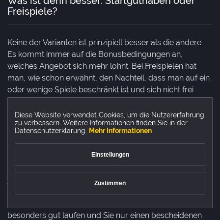
Was ist denn besser: Startguthaben oder
Freispiele?
Keine der Varianten ist prinzipiell besser als die andere.
Es kommt immer auf die Bonusbedingungen an,
welches Angebot sich mehr lohnt. Bei Freispielen hat
man, wie schon erwähnt, den Nachteil, dass man auf ein
oder wenige Spiele beschränkt ist und sich nicht frei
entfalten kann. Das gilt aber auch nur für das Einlösen
der Freispiele, bei der anschließenden Umsetzung hat
Diese Website verwendet Cookies, um die Nutzererfahrung
zu verbessern. Weitere Informationen finden Sie in der
man im Regelfall die freie Wahl.
Datenschutzerklärung.
Mehr Informationen
Bei Freispielen kann es passieren, dass man wenig Glück
Einstellungen
hat und der Bonus dementsprechend nur sehr niedrig
ausfällt. Allerdings richten sich die Umsatzbedingungen
Slotoro Casino
ja nach den in den Freispielen erzielten Gewinnen und
Zustimmen
sind bei einem kleinen Gewinn also leichter zu erfüllen. Es
Willkommenspaket 375% bis zu €2500 + 250 Freispiele
kann also vorkommen, dass die Freispiele nicht
besonders gut laufen und Sie nur einen bescheidenen