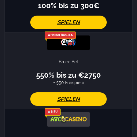
100% bis zu 300€
SPIELEN
🔥Heißer Bonus🔥
Bruce Bet
550% bis zu €2750
+ 550 Freispiele
SPIELEN
🔥 NEU