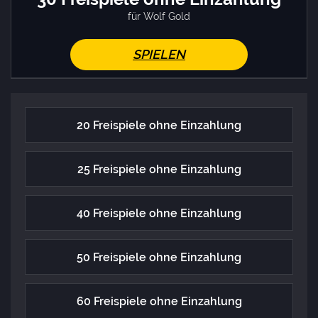
für Wolf Gold
SPIELEN
20 Freispiele ohne Einzahlung
25 Freispiele ohne Einzahlung
40 Freispiele ohne Einzahlung
50 Freispiele ohne Einzahlung
60 Freispiele ohne Einzahlung