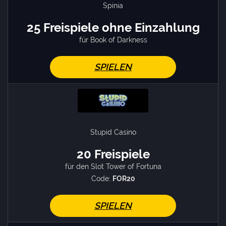
Spinia
25 Freispiele ohne Einzahlung
für Book of Darkness
SPIELEN
Stupid Casino
20 Freispiele
für den Slot Tower of Fortuna
Code:
FOR20
SPIELEN