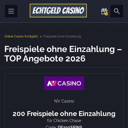
3
Online Casino Echtgeld
>
Freispiele ohne Einzahlung
Freispiele ohne Einzahlung –
TOP Angebote 2026
NV Casino
200 Freispiele ohne Einzahlung
für Chicken Chase
Code:
DE200SPINS