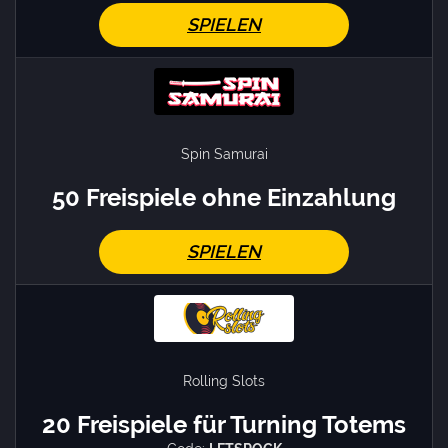
SPIELEN
Spin Samurai
50 Freispiele ohne Einzahlung
SPIELEN
Rolling Slots
20 Freispiele für Turning Totems