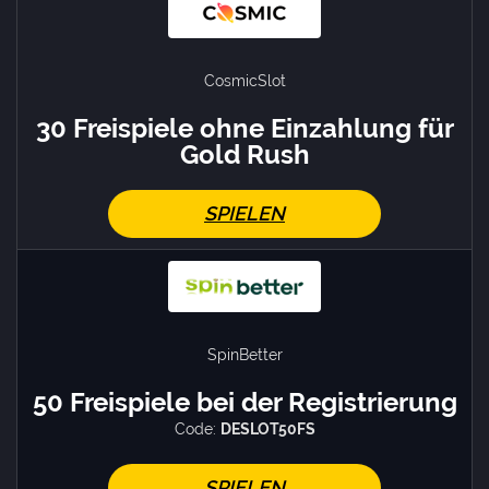
CosmicSlot
30 Freispiele ohne Einzahlung für
Gold Rush
SPIELEN
SpinBetter
50 Freispiele bei der Registrierung
Code:
DESLOT50FS
SPIELEN