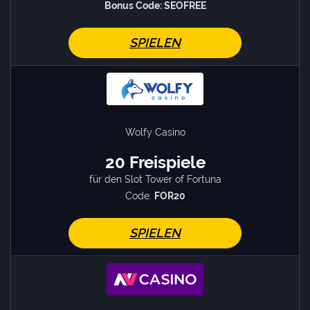
Bonus Code: SEOFREE
SPIELEN
Wolfy Casino
20 Freispiele
für den Slot Tower of Fortuna
Code:
FOR20
SPIELEN