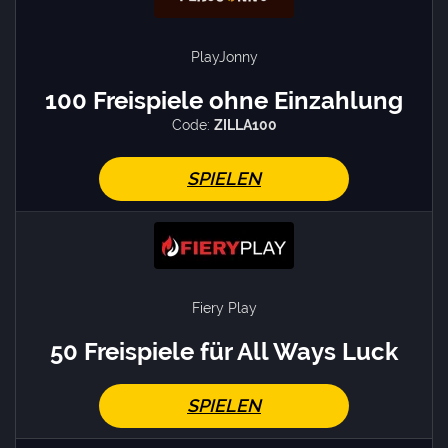
PlayJonny
100 Freispiele ohne Einzahlung
Code:
ZILLA100
SPIELEN
Fiery Play
50 Freispiele für All Ways Luck
SPIELEN