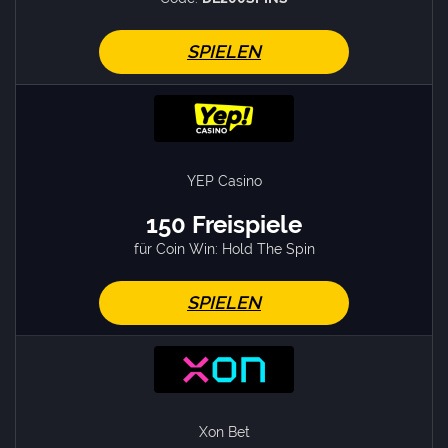
SPIELEN
YEP Casino
150 Freispiele
für Coin Win: Hold The Spin
SPIELEN
Xon Bet