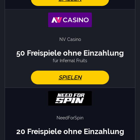
NV Casino
50 Freispiele ohne Einzahlung
für Infernal Fruits
SPIELEN
NeedForSpin
20 Freispiele ohne Einzahlung