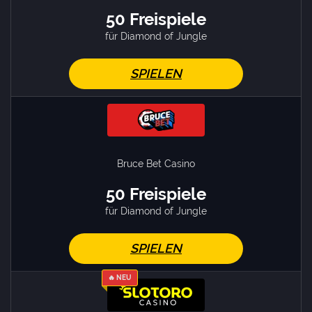
50 Freispiele
für Diamond of Jungle
SPIELEN
Bruce Bet Casino
50 Freispiele
für Diamond of Jungle
SPIELEN
🔥 NEU