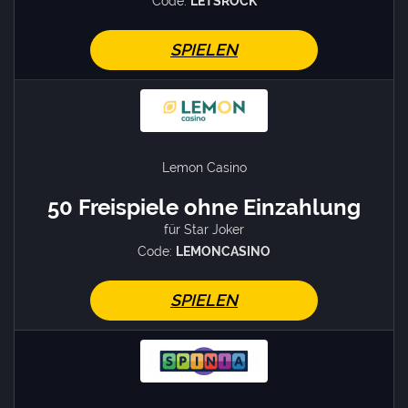
Code:
LETSROCK
SPIELEN
Lemon Casino
50 Freispiele ohne Einzahlung
für Star Joker
Code:
LEMONCASINO
SPIELEN