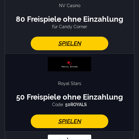
NV Casino
80 Freispiele ohne Einzahlung
für Candy Corner
SPIELEN
Royal Stars
50 Freispiele ohne Einzahlung
Code:
50ROYALS
SPIELEN