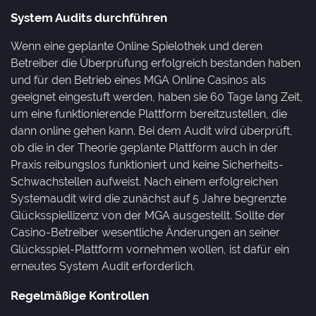
System Audits durchführen
Wenn eine geplante Online Spielothek und deren
Betreiber die Überprüfung erfolgreich bestanden haben
und für den Betrieb eines MGA Online Casinos als
geeignet eingestuft werden, haben sie 60 Tage lang Zeit,
um eine funktionierende Plattform bereitzustellen, die
dann online gehen kann. Bei dem Audit wird überprüft,
ob die in der Theorie geplante Plattform auch in der
Praxis reibungslos funktioniert und keine Sicherheits-
Schwachstellen aufweist. Nach einem erfolgreichen
Systemaudit wird die zunächst auf 5 Jahre begrenzte
Glücksspiellizenz von der MGA ausgestellt. Sollte der
Casino-Betreiber wesentliche Änderungen an seiner
Glücksspiel-Plattform vornehmen wollen, ist dafür ein
erneutes System Audit erforderlich.
Regelmäßige Kontrollen