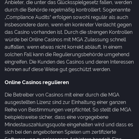
Anbieter, die unter das Glücksspielgesetz fallen, werden
durch die Behörde regelmäßig kontrolliert. Sogenannte
„Compliance Audits“ erfolgen sowohl regulär als auch
insbesondere dann, wenn ein konkreter Verdacht gegen
das Casino vorhanden ist. Durch die strengen Kontrollen
würde bei Online Casinos mit MGA Zulassung schnell
auffallen, wenn etwas nicht korrekt abläuft. In einem
solchen Fall kann die Regulierungsbehörde umgehend
eingreifen. Die Kunden des Casinos und deren Interessen
können auf diese Weise gut geschützt werden.
Online Casinos regulieren
Die Betreiber von Casinos mit einer durch die MGA
ausgestellten Lizenz sind zur Einhaltung einer ganzen
Reihe von Bestimmungen verpflichtet. So stellt die MGA
beispielsweise sicher, dass eine vorgegebene
Mindestauszahlungsquote eingehalten wird und dass es
sich bei den angebotenen Spielen um zertifizierte