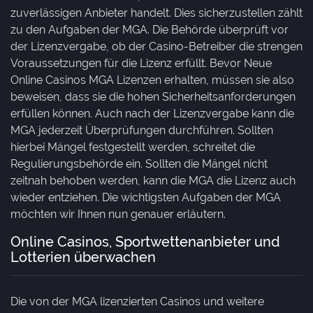
zuverlässigen Anbieter handelt. Dies sicherzustellen zählt
zu den Aufgaben der MGA. Die Behörde überprüft vor
der Lizenzvergabe, ob der Casino-Betreiber die strengen
Voraussetzungen für die Lizenz erfüllt. Bevor Neue
Online Casinos MGA Lizenzen erhalten, müssen sie also
beweisen, dass sie die hohen Sicherheitsanforderungen
erfüllen können. Auch nach der Lizenzvergabe kann die
MGA jederzeit Überprüfungen durchführen. Sollten
hierbei Mängel festgestellt werden, schreitet die
Regulierungsbehörde ein. Sollten die Mängel nicht
zeitnah behoben werden, kann die MGA die Lizenz auch
wieder entziehen. Die wichtigsten Aufgaben der MGA
möchten wir Ihnen nun genauer erläutern.
Online Casinos, Sportwettenanbieter und
Lotterien überwachen
Die von der MGA lizenzierten Casinos und weitere