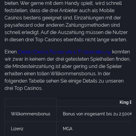
bieten. Wer gerne mit dem Handy spielt, wird schnell
feststellen, dass die drei Anbieter auch als Mobile
Casinos bestens geeignet sind. Einzahlungen mit der
paysafecard oder anderen Zahlungsmethoden sind
schnell erledigt. Auf die Auszahlung müssen die Nutzer
in diesen drei Top Casinos ebenfalls nicht lange warten.
Einen
Online Casino Bonus ohne Ersteinzahlung
konnten
wir zwar in keinem der drei getesteten Spielhallen finden,
die Mindesteinzahlung ist aber gering und die Spieler
erhalten einen tollen Willkommensbonus. In der
folgenden Tabelle sehen Sie einige Details zu unseren
drei Top Casinos.
King Bil
Willkommensbonus
Bonus von insgesamt bis zu 2.500€ a
Lizenz
MGA