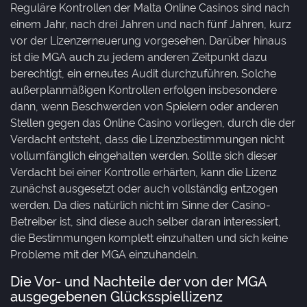
Reguläre Kontrollen der Malta Online Casinos sind nach
einem Jahr, nach drei Jahren und nach fünf Jahren, kurz
vor der Lizenzerneuerung vorgesehen. Darüber hinaus
ist die MGA auch zu jedem anderen Zeitpunkt dazu
berechtigt, ein erneutes Audit durchzuführen. Solche
außerplanmäßigen Kontrollen erfolgen insbesondere
dann, wenn Beschwerden von Spielern oder anderen
Stellen gegen das Online Casino vorliegen, durch die der
Verdacht entsteht, dass die Lizenzbestimmungen nicht
vollumfänglich eingehalten werden. Sollte sich dieser
Verdacht bei einer Kontrolle erhärten, kann die Lizenz
zunächst ausgesetzt oder auch vollständig entzogen
werden. Da dies natürlich nicht im Sinne der Casino-
Betreiber ist, sind diese auch selber daran interessiert,
die Bestimmungen komplett einzuhalten und sich keine
Probleme mit der MGA einzuhandeln.
Die Vor- und Nachteile der von der MGA
ausgegebenen Glücksspiellizenz