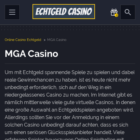
3
Online Casino Echtgeld
>
MGA Casino
MGA Casino
Um mit Echtgeld spannende Spiele zu spielen und dabei
reale Gewinnchancen zu haben, ist es heute nicht mehr
unbedingt erforderlich, sich auf den Weg in ein
niedergelassenes Casino zu machen. Im Internet gibt es
nämlich mittlerweile viele gute virtuelle Casinos, in denen
eine große Auswahl an Echtgeldspielen angeboten wird.
Allerdings sollten Sie vor der Anmeldung in einem
solchen Casino unbedingt darauf achten, dass es sich
um einen seriösen Glücksspielanbieter handelt. Viele
erfahrene Spieler bevorzugen Online Spielhallen mit