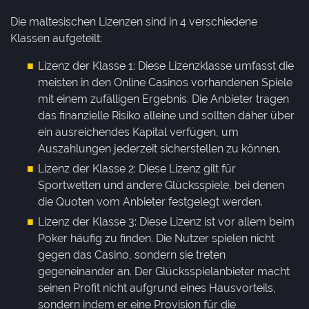
Die maltesischen Lizenzen sind in 4 verschiedene
Klassen aufgeteilt:
Lizenz der Klasse 1: Diese Lizenzklasse umfasst die
meisten in den Online Casinos vorhandenen Spiele
mit einem zufälligen Ergebnis. Die Anbieter tragen
das finanzielle Risiko alleine und sollten daher über
ein ausreichendes Kapital verfügen, um
Auszahlungen jederzeit sicherstellen zu können.
Lizenz der Klasse 2: Diese Lizenz gilt für
Sportwetten und andere Glücksspiele, bei denen
die Quoten vom Anbieter festgelegt werden.
Lizenz der Klasse 3: Diese Lizenz ist vor allem beim
Poker häufig zu finden. Die Nutzer spielen nicht
gegen das Casino, sondern sie treten
gegeneinander an. Der Glücksspielanbieter macht
seinen Profit nicht aufgrund eines Hausvorteils,
sondern indem er eine Provision für die