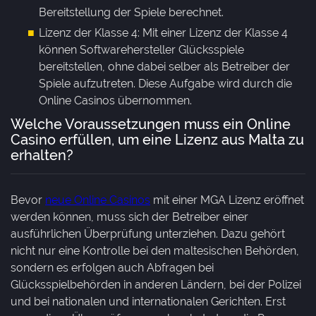
Bereitstellung der Spiele berechnet.
Lizenz der Klasse 4: Mit einer Lizenz der Klasse 4
können Softwarehersteller Glücksspiele
bereitstellen, ohne dabei selber als Betreiber der
Spiele aufzutreten. Diese Aufgabe wird durch die
Online Casinos übernommen.
Welche Voraussetzungen muss ein Online
Casino erfüllen, um eine Lizenz aus Malta zu
erhalten?
Bevor
neue Online Casinos
mit einer MGA Lizenz eröffnet
werden können, muss sich der Betreiber einer
ausführlichen Überprüfung unterziehen. Dazu gehört
nicht nur eine Kontrolle bei den maltesischen Behörden,
sondern es erfolgen auch Abfragen bei
Glücksspielbehörden in anderen Ländern, bei der Polizei
und bei nationalen und internationalen Gerichten. Erst