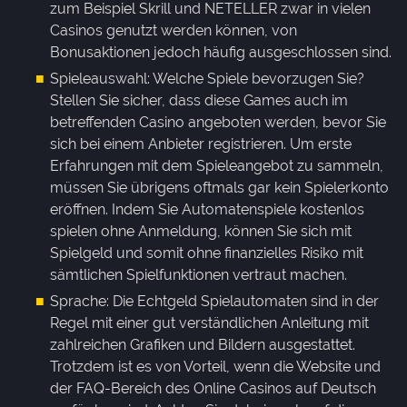
zum Beispiel Skrill und NETELLER zwar in vielen
Casinos genutzt werden können, von
Bonusaktionen jedoch häufig ausgeschlossen sind.
Spieleauswahl: Welche Spiele bevorzugen Sie?
Stellen Sie sicher, dass diese Games auch im
betreffenden Casino angeboten werden, bevor Sie
sich bei einem Anbieter registrieren. Um erste
Erfahrungen mit dem Spieleangebot zu sammeln,
müssen Sie übrigens oftmals gar kein Spielerkonto
eröffnen. Indem Sie Automatenspiele kostenlos
spielen ohne Anmeldung, können Sie sich mit
Spielgeld und somit ohne finanzielles Risiko mit
sämtlichen Spielfunktionen vertraut machen.
Sprache: Die Echtgeld Spielautomaten sind in der
Regel mit einer gut verständlichen Anleitung mit
zahlreichen Grafiken und Bildern ausgestattet.
Trotzdem ist es von Vorteil, wenn die Website und
der FAQ-Bereich des Online Casinos auf Deutsch