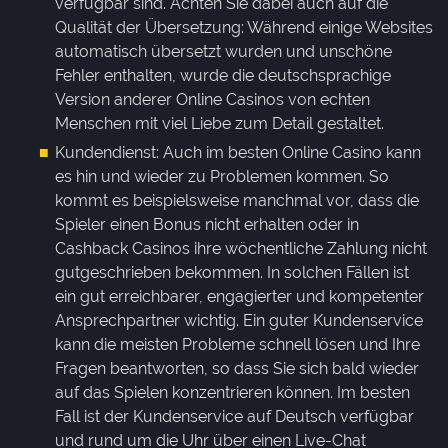
verfügbar sind. Achten Sie dabei auch auf die
Qualität der Übersetzung: Während einige Websites
automatisch übersetzt wurden und unschöne
Fehler enthalten, wurde die deutschsprachige
Version anderer Online Casinos von echten
Menschen mit viel Liebe zum Detail gestaltet.
Kundendienst: Auch im besten Online Casino kann
es hin und wieder zu Problemen kommen. So
kommt es beispielsweise manchmal vor, dass die
Spieler einen Bonus nicht erhalten oder in
Cashback Casinos ihre wöchentliche Zahlung nicht
gutgeschrieben bekommen. In solchen Fällen ist
ein gut erreichbarer, engagierter und kompetenter
Ansprechpartner wichtig. Ein guter Kundenservice
kann die meisten Probleme schnell lösen und Ihre
Fragen beantworten, so dass Sie sich bald wieder
auf das Spielen konzentrieren können. Im besten
Fall ist der Kundenservice auf Deutsch verfügbar
und rund um die Uhr über einen Live-Chat