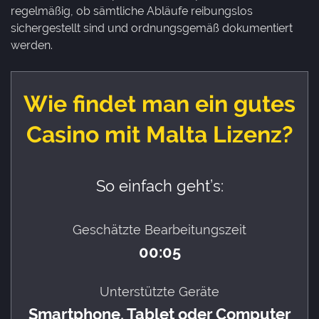
regelmäßig, ob sämtliche Abläufe reibungslos
sichergestellt sind und ordnungsgemäß dokumentiert
werden.
Wie findet man ein gutes
Casino mit Malta Lizenz?
So einfach geht’s:
Geschätzte Bearbeitungszeit
00:05
Unterstützte Geräte
Smartphone, Tablet oder Computer